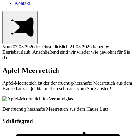
Kontakt
Vom 07.08.2026 bis einschließlich 21.08.2026 haben wir
Betriebsurlaub. Anschließend sind wir wieder wie gewohnt für Sie
da.
Apfel-Meerrettich
Apfel-Meerrettich ist der der fruchtig-herzhafte Meerrettich aus dem
Hause Lutz - Qualität und Geschmack vom Spezialisten!
Der fruchtig-herzhafte Meerrettich aus dem Hause Lutz
Schärfegrad